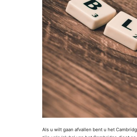
Als u wilt gaan afvallen bent u het Cambrid