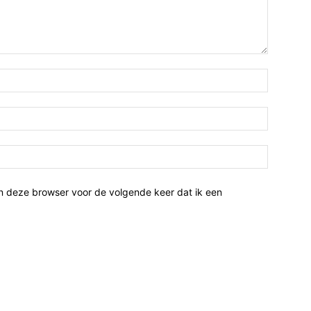
n deze browser voor de volgende keer dat ik een