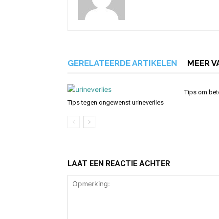
GERELATEERDE ARTIKELEN
MEER V
Tips om bet
Tips tegen ongewenst urineverlies
LAAT EEN REACTIE ACHTER