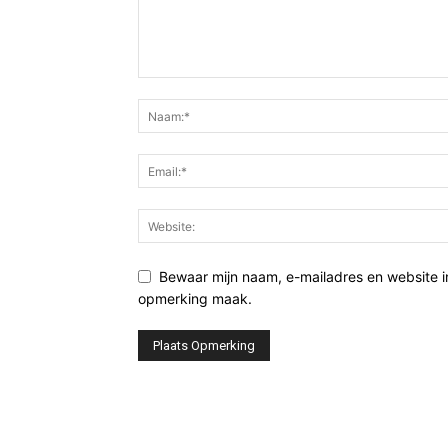
Bewaar mijn naam, e-mailadres en website i
opmerking maak.