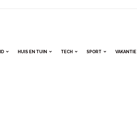
ID
HUIS EN TUIN
TECH
SPORT
VAKANTIE