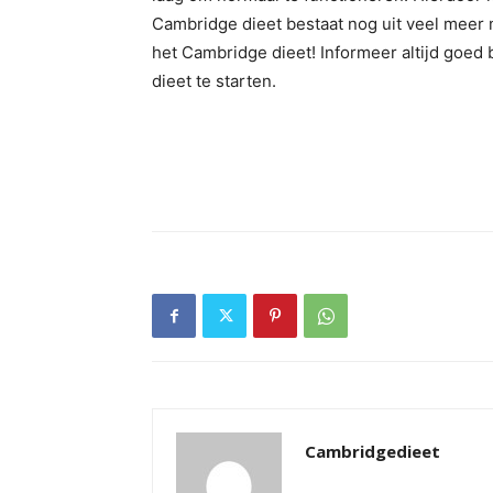
Cambridge dieet bestaat nog uit veel meer 
het Cambridge dieet! Informeer altijd goed 
dieet te starten.
Cambridgedieet