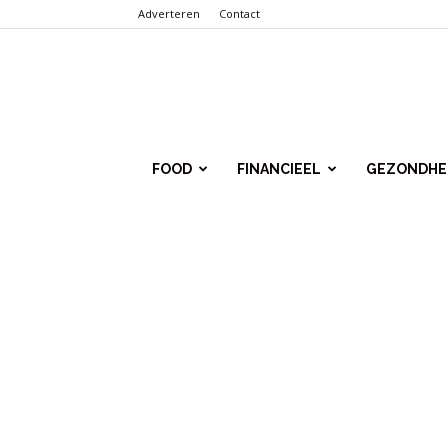
Adverteren
Contact
Punt.Info
FOOD
FINANCIEEL
GEZONDHE