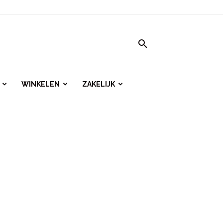
WINKELEN
ZAKELIJK