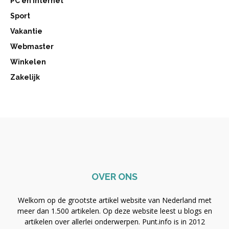
PC en internet
Sport
Vakantie
Webmaster
Winkelen
Zakelijk
OVER ONS
Welkom op de grootste artikel website van Nederland met
meer dan 1.500 artikelen. Op deze website leest u blogs en
artikelen over allerlei onderwerpen. Punt.info is in 2012