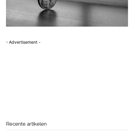
- Advertisement -
Recente artikelen