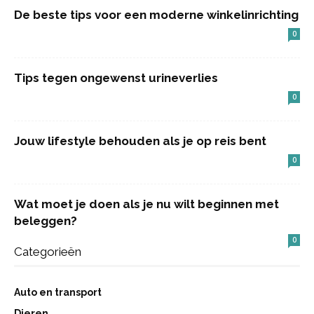
De beste tips voor een moderne winkelinrichting
0
Tips tegen ongewenst urineverlies
0
Jouw lifestyle behouden als je op reis bent
0
Wat moet je doen als je nu wilt beginnen met
beleggen?
0
Categorieën
Auto en transport
Dieren