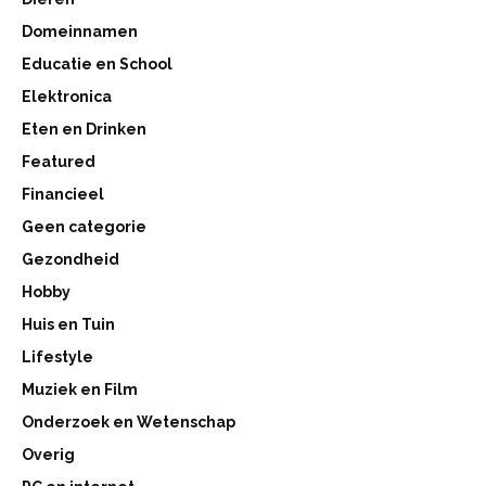
Domeinnamen
Educatie en School
Elektronica
Eten en Drinken
Featured
Financieel
Geen categorie
Gezondheid
Hobby
Huis en Tuin
Lifestyle
Muziek en Film
Onderzoek en Wetenschap
Overig