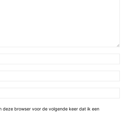
n deze browser voor de volgende keer dat ik een