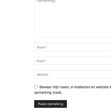
Bewaar mijn naam, e-mailadres en website i
opmerking maak.