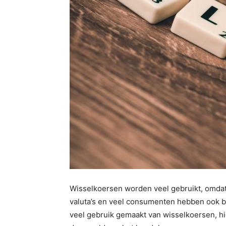
Wisselkoersen worden veel gebruikt, omdat
valuta’s en veel consumenten hebben ook ba
veel gebruik gemaakt van wisselkoersen, hi