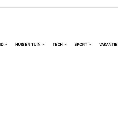
ID
HUIS EN TUIN
TECH
SPORT
VAKANTIE