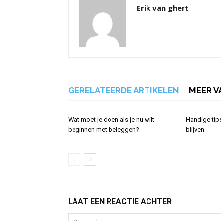
Erik van ghert
GERELATEERDE ARTIKELEN
MEER V
Wat moet je doen als je nu wilt
Handige tip
beginnen met beleggen?
blijven
LAAT EEN REACTIE ACHTER