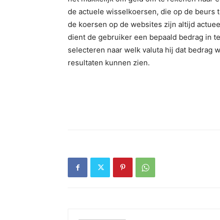
de actuele wisselkoersen, die op de beurs 
de koersen op de websites zijn altijd actue
dient de gebruiker een bepaald bedrag in te
selecteren naar welk valuta hij dat bedrag 
resultaten kunnen zien.