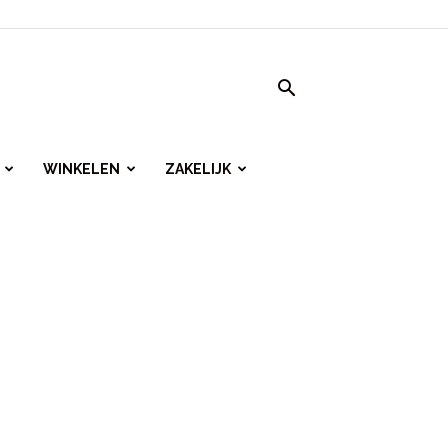
WINKELEN
ZAKELIJK