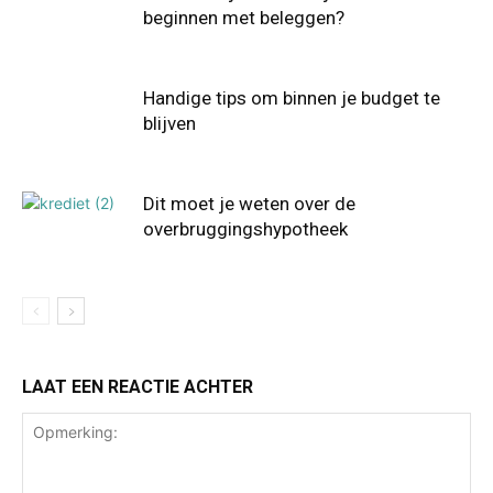
beginnen met beleggen?
Handige tips om binnen je budget te
blijven
Dit moet je weten over de
overbruggingshypotheek
LAAT EEN REACTIE ACHTER