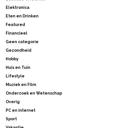
Elektronica
Eten en Drinken
Featured
Financieel
Geen categorie
Gezondheid
Hobby
Huis en Tuin
Lifestyle
Muziek en Film
Onderzoek en Wetenschap
Overig
PC en internet
Sport
Vakantie