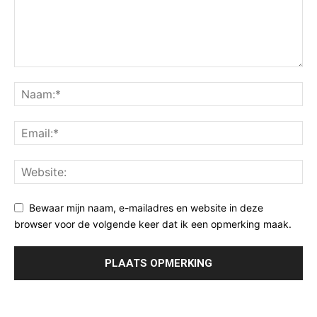
Bewaar mijn naam, e-mailadres en website in deze
browser voor de volgende keer dat ik een opmerking maak.