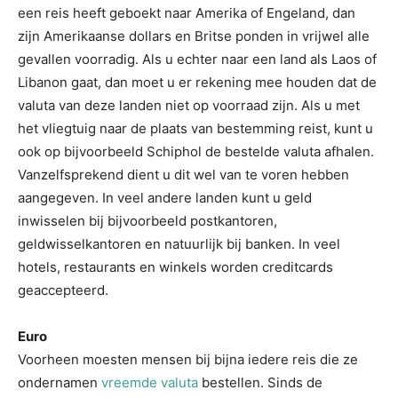
een reis heeft geboekt naar Amerika of Engeland, dan
zijn Amerikaanse dollars en Britse ponden in vrijwel alle
gevallen voorradig. Als u echter naar een land als Laos of
Libanon gaat, dan moet u er rekening mee houden dat de
valuta van deze landen niet op voorraad zijn. Als u met
het vliegtuig naar de plaats van bestemming reist, kunt u
ook op bijvoorbeeld Schiphol de bestelde valuta afhalen.
Vanzelfsprekend dient u dit wel van te voren hebben
aangegeven. In veel andere landen kunt u geld
inwisselen bij bijvoorbeeld postkantoren,
geldwisselkantoren en natuurlijk bij banken. In veel
hotels, restaurants en winkels worden creditcards
geaccepteerd.
Euro
Voorheen moesten mensen bij bijna iedere reis die ze
ondernamen
vreemde valuta
bestellen. Sinds de