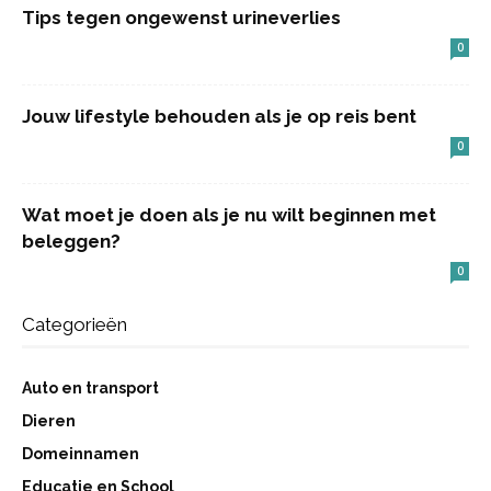
Tips tegen ongewenst urineverlies
0
Jouw lifestyle behouden als je op reis bent
0
Wat moet je doen als je nu wilt beginnen met
beleggen?
0
Categorieën
Auto en transport
Dieren
Domeinnamen
Educatie en School