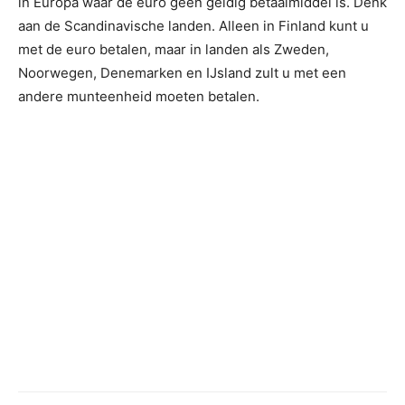
in Europa waar de euro geen geldig betaalmiddel is. Denk
aan de Scandinavische landen. Alleen in Finland kunt u
met de euro betalen, maar in landen als Zweden,
Noorwegen, Denemarken en IJsland zult u met een
andere munteenheid moeten betalen.