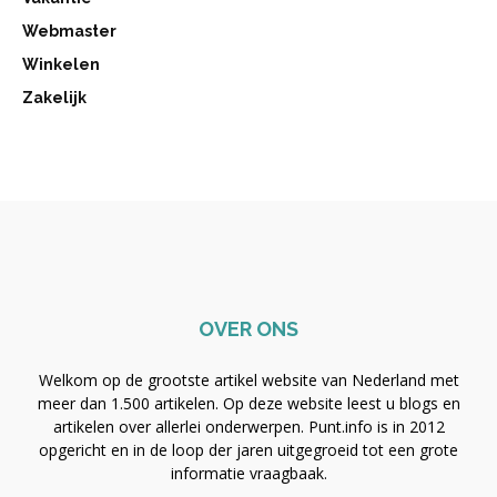
Webmaster
Winkelen
Zakelijk
OVER ONS
Welkom op de grootste artikel website van Nederland met
meer dan 1.500 artikelen. Op deze website leest u blogs en
artikelen over allerlei onderwerpen. Punt.info is in 2012
opgericht en in de loop der jaren uitgegroeid tot een grote
informatie vraagbaak.