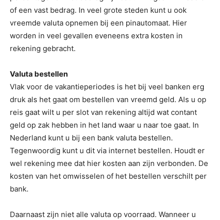
of een vast bedrag. In veel grote steden kunt u ook
vreemde valuta opnemen bij een pinautomaat. Hier
worden in veel gevallen eveneens extra kosten in
rekening gebracht.
Valuta bestellen
Vlak voor de vakantieperiodes is het bij veel banken erg
druk als het gaat om bestellen van vreemd geld. Als u op
reis gaat wilt u per slot van rekening altijd wat contant
geld op zak hebben in het land waar u naar toe gaat. In
Nederland kunt u bij een bank valuta bestellen.
Tegenwoordig kunt u dit via internet bestellen. Houdt er
wel rekening mee dat hier kosten aan zijn verbonden. De
kosten van het omwisselen of het bestellen verschilt per
bank.
Daarnaast zijn niet alle valuta op voorraad. Wanneer u