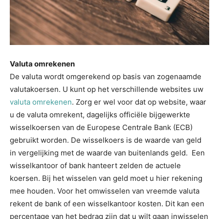
Valuta omrekenen
De valuta wordt omgerekend op basis van zogenaamde
valutakoersen. U kunt op het verschillende websites uw
valuta omrekenen
. Zorg er wel voor dat op website, waar
u de valuta omrekent, dagelijks officiële bijgewerkte
wisselkoersen van de Europese Centrale Bank (ECB)
gebruikt worden. De wisselkoers is de waarde van geld
in vergelijking met de waarde van buitenlands geld. Een
wisselkantoor of bank hanteert zelden de actuele
koersen. Bij het wisselen van geld moet u hier rekening
mee houden. Voor het omwisselen van vreemde valuta
rekent de bank of een wisselkantoor kosten. Dit kan een
percentage van het bedrag zijn dat u wilt gaan inwisselen