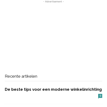
- Advertisement -
Recente artikelen
De beste tips voor een moderne winkelinrichting
0