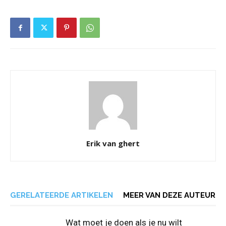
Erik van ghert
GERELATEERDE ARTIKELEN
MEER VAN DEZE AUTEUR
Wat moet je doen als je nu wilt