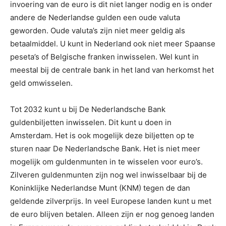
invoering van de euro is dit niet langer nodig en is onder
andere de Nederlandse gulden een oude valuta
geworden. Oude valuta’s zijn niet meer geldig als
betaalmiddel. U kunt in Nederland ook niet meer Spaanse
peseta’s of Belgische franken inwisselen. Wel kunt in
meestal bij de centrale bank in het land van herkomst het
geld omwisselen.
Tot 2032 kunt u bij De Nederlandsche Bank
guldenbiljetten inwisselen. Dit kunt u doen in
Amsterdam. Het is ook mogelijk deze biljetten op te
sturen naar De Nederlandsche Bank. Het is niet meer
mogelijk om guldenmunten in te wisselen voor euro’s.
Zilveren guldenmunten zijn nog wel inwisselbaar bij de
Koninklijke Nederlandse Munt (KNM) tegen de dan
geldende zilverprijs. In veel Europese landen kunt u met
de euro blijven betalen. Alleen zijn er nog genoeg landen