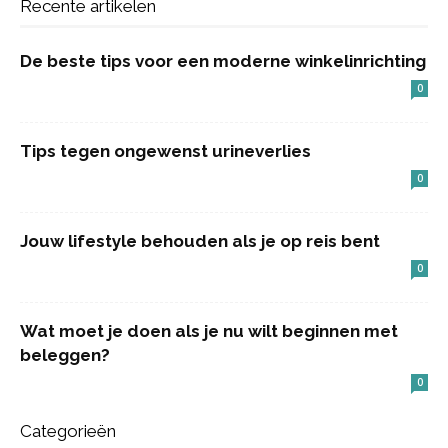
Recente artikelen
De beste tips voor een moderne winkelinrichting
0
Tips tegen ongewenst urineverlies
0
Jouw lifestyle behouden als je op reis bent
0
Wat moet je doen als je nu wilt beginnen met
beleggen?
0
Categorieën