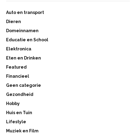
Auto en transport
Dieren
Domeinnamen
Educatie en School
Elektronica
Eten en Drinken
Featured
Financieel
Geen categorie
Gezondheid
Hobby
Huis en Tuin
Lifestyle
Muziek en Film