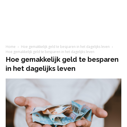
Home
Hoe gemakkelijk geld te besparen in het dagelijks leven
Hoe gemakkelijk geld te besparen in het dagelijks leven
Hoe gemakkelijk geld te besparen
in het dagelijks leven