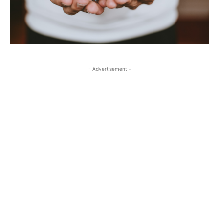
- Advertisement -