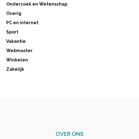
Onderzoek en Wetenschap
Overig
PC en internet
Sport
Vakantie
Webmaster
Winkelen
Zakelijk
OVER ONS