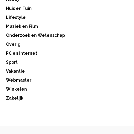
Huis en Tuin
Lifestyle
Muziek en Film
Onderzoek en Wetenschap
Overig
PC en internet
Sport
Vakantie
Webmaster
Winkelen
Zakelijk