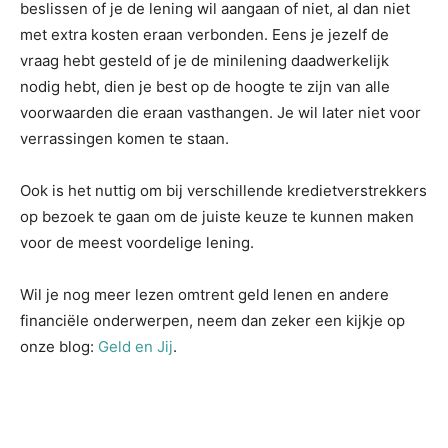
beslissen of je de lening wil aangaan of niet, al dan niet
met extra kosten eraan verbonden. Eens je jezelf de
vraag hebt gesteld of je de minilening daadwerkelijk
nodig hebt, dien je best op de hoogte te zijn van alle
voorwaarden die eraan vasthangen. Je wil later niet voor
verrassingen komen te staan.
Ook is het nuttig om bij verschillende kredietverstrekkers
op bezoek te gaan om de juiste keuze te kunnen maken
voor de meest voordelige lening.
Wil je nog meer lezen omtrent geld lenen en andere
financiële onderwerpen, neem dan zeker een kijkje op
onze blog:
Geld en Jij
.