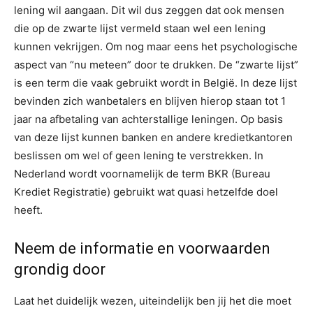
lening wil aangaan. Dit wil dus zeggen dat ook mensen
die op de zwarte lijst vermeld staan wel een lening
kunnen vekrijgen. Om nog maar eens het psychologische
aspect van “nu meteen” door te drukken. De “zwarte lijst”
is een term die vaak gebruikt wordt in België. In deze lijst
bevinden zich wanbetalers en blijven hierop staan tot 1
jaar na afbetaling van achterstallige leningen. Op basis
van deze lijst kunnen banken en andere kredietkantoren
beslissen om wel of geen lening te verstrekken. In
Nederland wordt voornamelijk de term BKR (Bureau
Krediet Registratie) gebruikt wat quasi hetzelfde doel
heeft.
Neem de informatie en voorwaarden
grondig door
Laat het duidelijk wezen, uiteindelijk ben jij het die moet