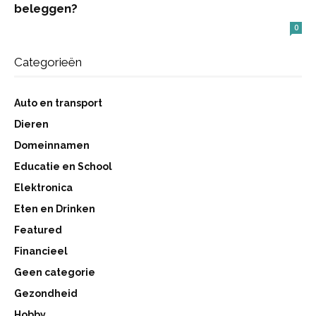
beleggen?
0
Categorieën
Auto en transport
Dieren
Domeinnamen
Educatie en School
Elektronica
Eten en Drinken
Featured
Financieel
Geen categorie
Gezondheid
Hobby