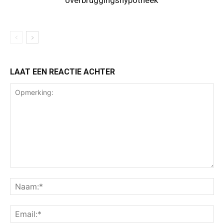
overbruggingshypotheek
LAAT EEN REACTIE ACHTER