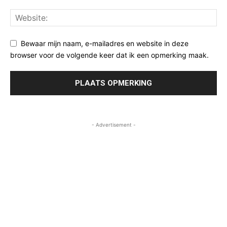
Bewaar mijn naam, e-mailadres en website in deze
browser voor de volgende keer dat ik een opmerking maak.
- Advertisement -