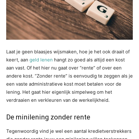
Laat je geen blaasjes wijsmaken, hoe je het ook draait of
keert, aan
geld lenen
hangt zo goed als altijd een kost
aan vast. Of het hier nu gaat over “rente” of over een
andere kost. “Zonder rente” is eenvoudig te zeggen als je
een vaste administratieve kost moet betalen voor de
lening. Het gaat hier eigenlijk simpelweg om het
verdraaien en verkleuren van de werkelijkheid.
De minilening zonder rente
Tegenwoordig vind je wel een aantal kredietverstrekkers