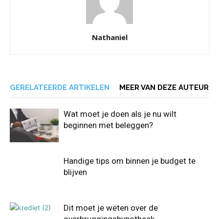
Nathaniel
GERELATEERDE ARTIKELEN
MEER VAN DEZE AUTEUR
Wat moet je doen als je nu wilt
beginnen met beleggen?
Handige tips om binnen je budget te
blijven
Dit moet je weten over de