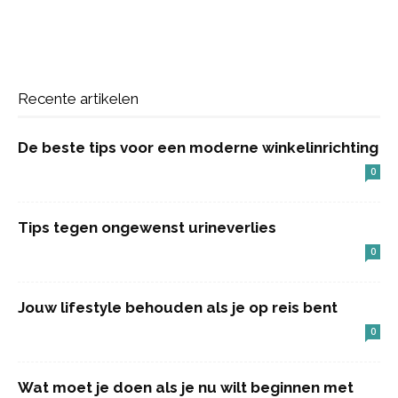
Recente artikelen
De beste tips voor een moderne winkelinrichting
0
Tips tegen ongewenst urineverlies
0
Jouw lifestyle behouden als je op reis bent
0
Wat moet je doen als je nu wilt beginnen met