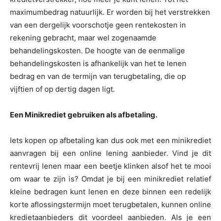
maximumbedrag natuurlijk. Er worden bij het verstrekken
van een dergelijk voorschotje geen rentekosten in
rekening gebracht, maar wel zogenaamde
behandelingskosten. De hoogte van de eenmalige
behandelingskosten is afhankelijk van het te lenen
bedrag en van de termijn van terugbetaling, die op
vijftien of op dertig dagen ligt.
Een Minikrediet gebruiken als afbetaling.
Iets kopen op afbetaling kan dus ook met een minikrediet
aanvragen bij een online lening aanbieder. Vind je dit
rentevrij lenen maar een beetje klinken alsof het te mooi
om waar te zijn is? Omdat je bij een minikrediet relatief
kleine bedragen kunt lenen en deze binnen een redelijk
korte aflossingstermijn moet terugbetalen, kunnen online
kredietaanbieders dit voordeel aanbieden. Als je een