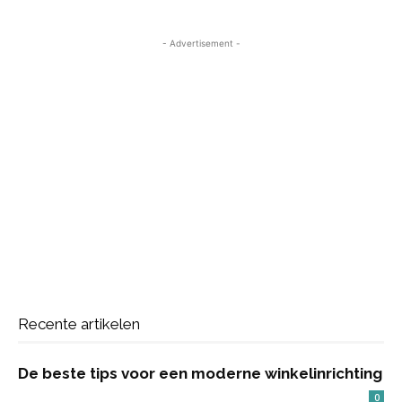
- Advertisement -
Recente artikelen
De beste tips voor een moderne winkelinrichting
0