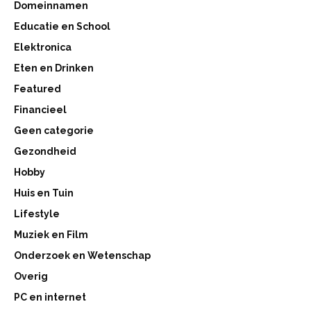
Domeinnamen
Educatie en School
Elektronica
Eten en Drinken
Featured
Financieel
Geen categorie
Gezondheid
Hobby
Huis en Tuin
Lifestyle
Muziek en Film
Onderzoek en Wetenschap
Overig
PC en internet