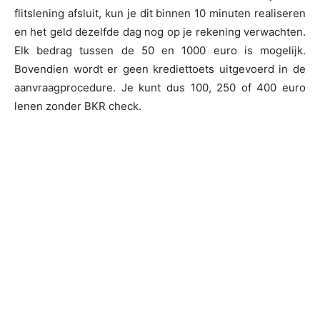
flitslening afsluit, kun je dit binnen 10 minuten realiseren
en het geld dezelfde dag nog op je rekening verwachten.
Elk bedrag tussen de 50 en 1000 euro is mogelijk.
Bovendien wordt er geen krediettoets uitgevoerd in de
aanvraagprocedure. Je kunt dus 100, 250 of 400 euro
lenen zonder BKR check.