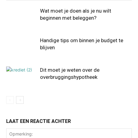
Wat moet je doen als je nu wilt
beginnen met beleggen?
Handige tips om binnen je budget te
blijven
Dit moet je weten over de
overbruggingshypotheek
LAAT EEN REACTIE ACHTER