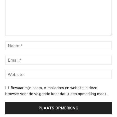
Bewaar mijn naam, e-mailadres en website in deze
browser voor de volgende keer dat ik een opmerking maak.