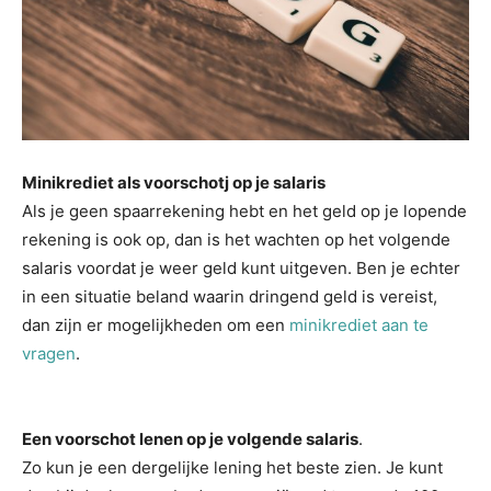
Minikrediet als voorschotj op je salaris
Als je geen spaarrekening hebt en het geld op je lopende
rekening is ook op, dan is het wachten op het volgende
salaris voordat je weer geld kunt uitgeven. Ben je echter
in een situatie beland waarin dringend geld is vereist,
dan zijn er mogelijkheden om een
minikrediet aan te
vragen
.
Een voorschot lenen op je volgende salaris
.
Zo kun je een dergelijke lening het beste zien. Je kunt