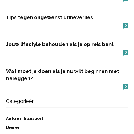
Tips tegen ongewenst urineverlies
0
Jouw lifestyle behouden als je op reis bent
0
Wat moet je doen als je nu wilt beginnen met
beleggen?
0
Categorieën
Auto en transport
Dieren