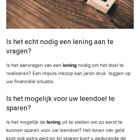
Is het echt nodig een lening aan te
vragen?
Is het aanvragen van een
lening
nodig om het doel te
realiseren? Een impuls inkoop kan jaren druk leggen op
uw financiële situatie.
Is het mogelijk voor uw leendoel te
sparen?
Is het mogelijk de
lening
uit te stellen om zo eerst te
kunnen sparen voor uw leendoel? Het lenen van geld
kost ook extra geld en bij sparen kunt u gedurende de