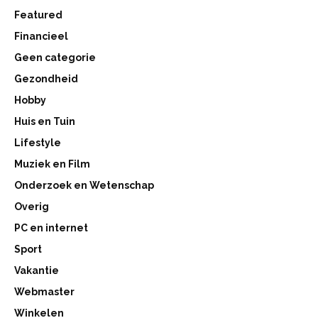
Featured
Financieel
Geen categorie
Gezondheid
Hobby
Huis en Tuin
Lifestyle
Muziek en Film
Onderzoek en Wetenschap
Overig
PC en internet
Sport
Vakantie
Webmaster
Winkelen