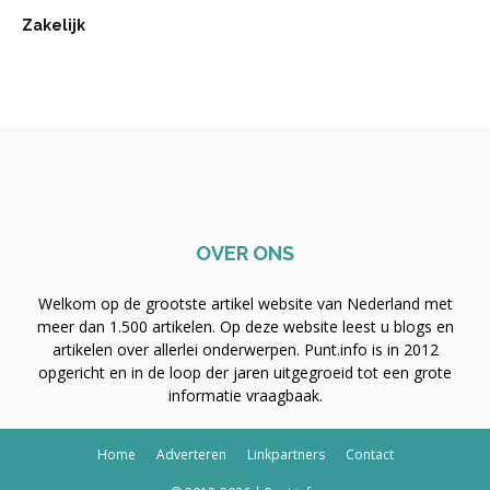
Zakelijk
OVER ONS
Welkom op de grootste artikel website van Nederland met
meer dan 1.500 artikelen. Op deze website leest u blogs en
artikelen over allerlei onderwerpen. Punt.info is in 2012
opgericht en in de loop der jaren uitgegroeid tot een grote
informatie vraagbaak.
Home
Adverteren
Linkpartners
Contact