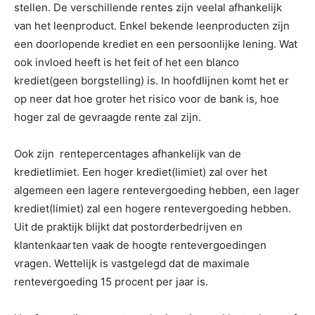
stellen. De verschillende rentes zijn veelal afhankelijk
van het leenproduct. Enkel bekende leenproducten zijn
een doorlopende krediet en een persoonlijke lening. Wat
ook invloed heeft is het feit of het een blanco
krediet(geen borgstelling) is. In hoofdlijnen komt het er
op neer dat hoe groter het risico voor de bank is, hoe
hoger zal de gevraagde rente zal zijn.
Ook zijn rentepercentages afhankelijk van de
kredietlimiet. Een hoger krediet(limiet) zal over het
algemeen een lagere rentevergoeding hebben, een lager
krediet(limiet) zal een hogere rentevergoeding hebben.
Uit de praktijk blijkt dat postorderbedrijven en
klantenkaarten vaak de hoogte rentevergoedingen
vragen. Wettelijk is vastgelegd dat de maximale
rentevergoeding 15 procent per jaar is.