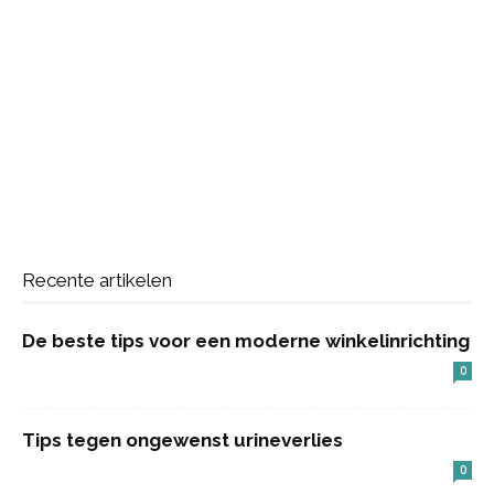
Recente artikelen
De beste tips voor een moderne winkelinrichting
0
Tips tegen ongewenst urineverlies
0