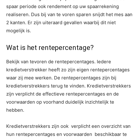
spaar periode ook rendement op uw spaarrekening
realiseren. Dus bij van te voren sparen snijdt het mes aan
2 kanten. Er zijn uiteraard gevallen waarbij dit niet
mogelijk is.
Wat is het rentepercentage?
Bekijk van tevoren de rentepercentages. Iedere
kredietverstrekker heeft zo zijn eigen rentepercentages
waar zij mee werken. De rentepercentages zijn bij
kredietverstrekkers terug te vinden. Kredietverstrekkers
zijn verplicht de effectieve rentepercentages en de
voorwaarden op voorhand duidelijk inzichtelijk te
hebben.
Kredietverstrekkers zijn ook verplicht een overzicht van
hun rentepercentages en voorwaarden beschikbaar te