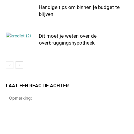
Handige tips om binnen je budget te
blijven
Dit moet je weten over de
overbruggingshypotheek
LAAT EEN REACTIE ACHTER