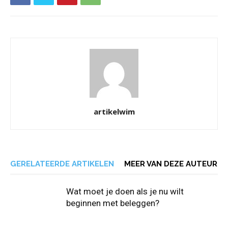
artikelwim
GERELATEERDE ARTIKELEN
MEER VAN DEZE AUTEUR
Wat moet je doen als je nu wilt
beginnen met beleggen?