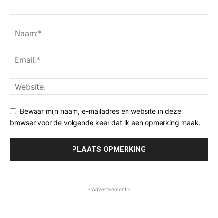
Bewaar mijn naam, e-mailadres en website in deze
browser voor de volgende keer dat ik een opmerking maak.
- Advertisement -