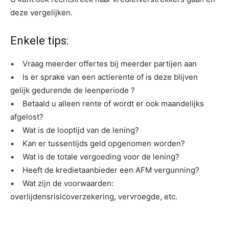
deze vergelijken.
Enkele tips:
• Vraag meerder offertes bij meerder partijen aan
• Is er sprake van een actierente of is deze blijven
gelijk gedurende de leenperiode ?
• Betaald u alleen rente of wordt er ook maandelijks
afgelost?
• Wat is de looptijd van de lening?
• Kan er tussentijds geld opgenomen worden?
• Wat is de totale vergoeding voor de lening?
• Heeft de kredietaanbieder een AFM vergunning?
• Wat zijn de voorwaarden:
overlijdensrisicoverzekering, vervroegde, etc.