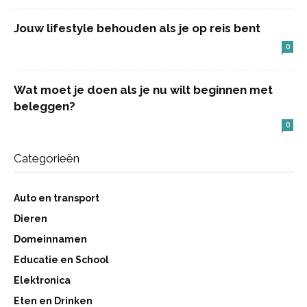
Jouw lifestyle behouden als je op reis bent
0
Wat moet je doen als je nu wilt beginnen met
beleggen?
0
Categorieën
Auto en transport
Dieren
Domeinnamen
Educatie en School
Elektronica
Eten en Drinken