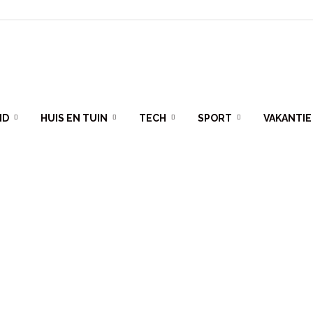
ID
HUIS EN TUIN
TECH
SPORT
VAKANTIE