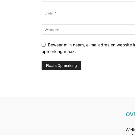
Bewaar mijn naam, e-mailadres en website i
opmerking maak.
OV
Welk