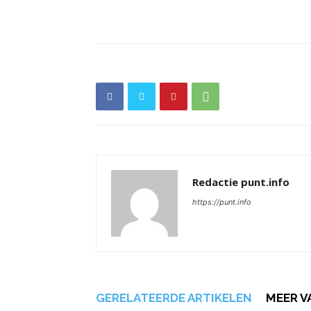
Redactie punt.info
https://punt.info
GERELATEERDE ARTIKELEN
MEER V