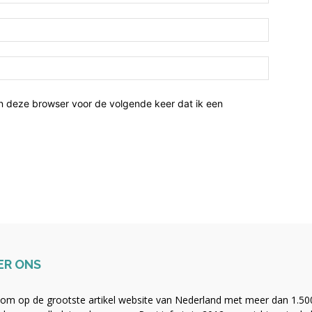
n deze browser voor de volgende keer dat ik een
ER ONS
om op de grootste artikel website van Nederland met meer dan 1.500 