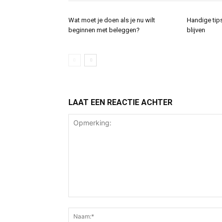
Wat moet je doen als je nu wilt
Handige tip
beginnen met beleggen?
blijven
LAAT EEN REACTIE ACHTER