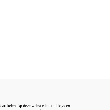
artikelen. Op deze website leest u blogs en