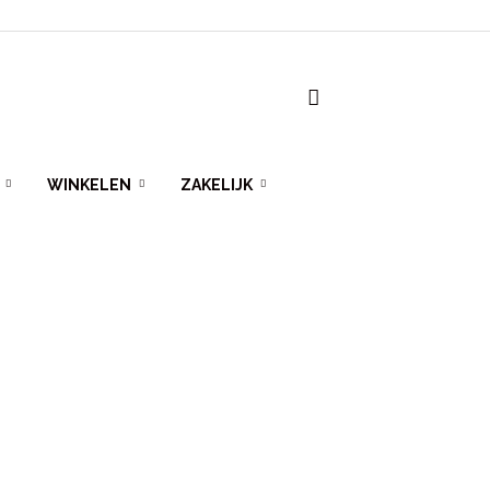
WINKELEN
ZAKELIJK