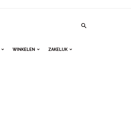
WINKELEN
ZAKELIJK