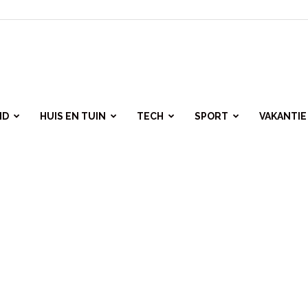
ID
HUIS EN TUIN
TECH
SPORT
VAKANTIE