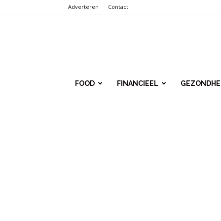
Adverteren
Contact
Punt.Info
FOOD
FINANCIEEL
GEZONDHE