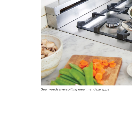
Geen voedselverspilling meer met deze apps