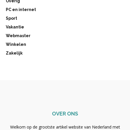
Overig
PC en internet
Sport
Vakantie
Webmaster
Winkelen
Zakelijk
OVER ONS
Welkom op de grootste artikel website van Nederland met