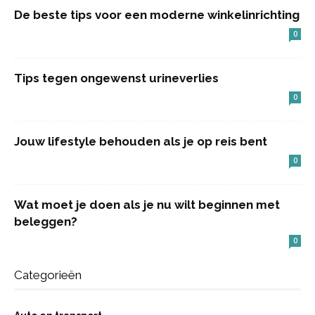
De beste tips voor een moderne winkelinrichting
0
Tips tegen ongewenst urineverlies
0
Jouw lifestyle behouden als je op reis bent
0
Wat moet je doen als je nu wilt beginnen met
beleggen?
0
Categorieën