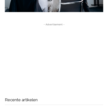
- Advertisement -
Recente artikelen