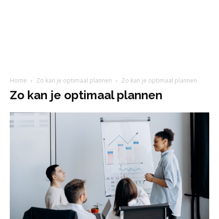
Home
Zo kan je optimaal plannen
Zo kan je optimaal plannen
Zo kan je optimaal plannen