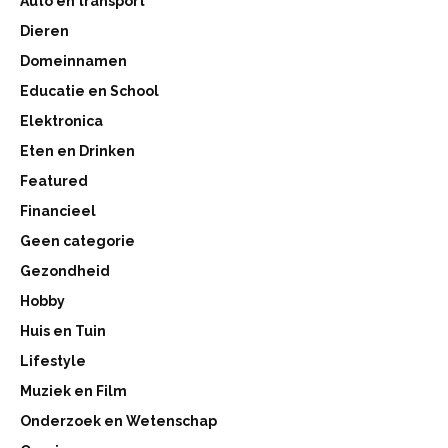
Auto en transport
Dieren
Domeinnamen
Educatie en School
Elektronica
Eten en Drinken
Featured
Financieel
Geen categorie
Gezondheid
Hobby
Huis en Tuin
Lifestyle
Muziek en Film
Onderzoek en Wetenschap