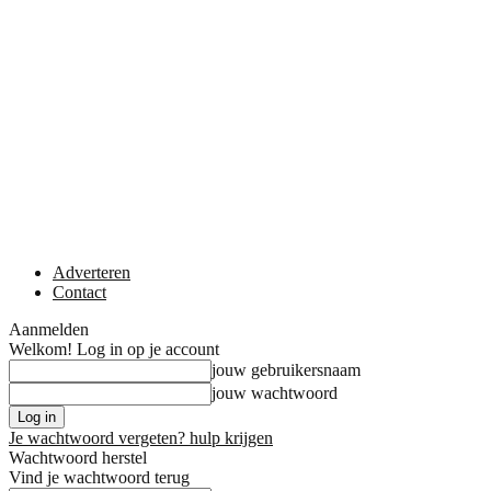
Adverteren
Contact
Aanmelden
Welkom! Log in op je account
jouw gebruikersnaam
jouw wachtwoord
Je wachtwoord vergeten? hulp krijgen
Wachtwoord herstel
Vind je wachtwoord terug