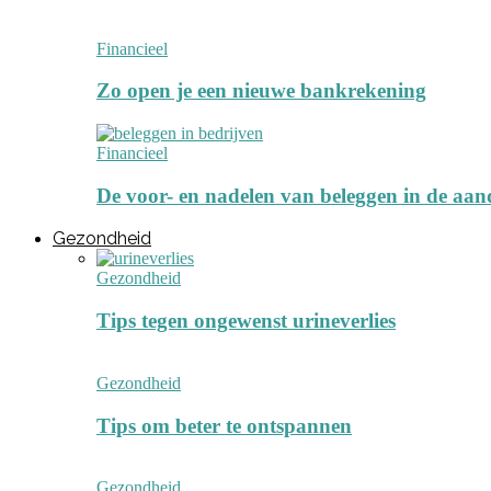
Financieel
Zo open je een nieuwe bankrekening
Financieel
De voor- en nadelen van beleggen in de aan
Gezondheid
Gezondheid
Tips tegen ongewenst urineverlies
Gezondheid
Tips om beter te ontspannen
Gezondheid