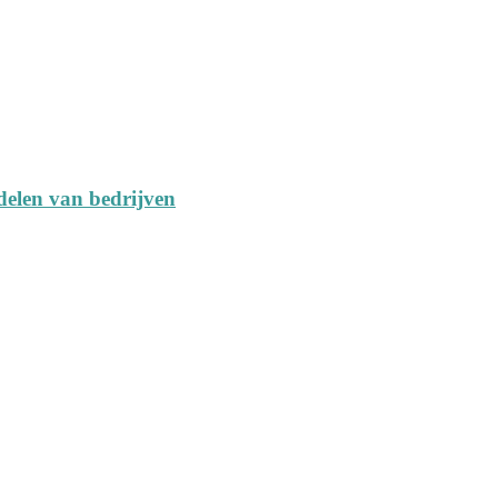
delen van bedrijven