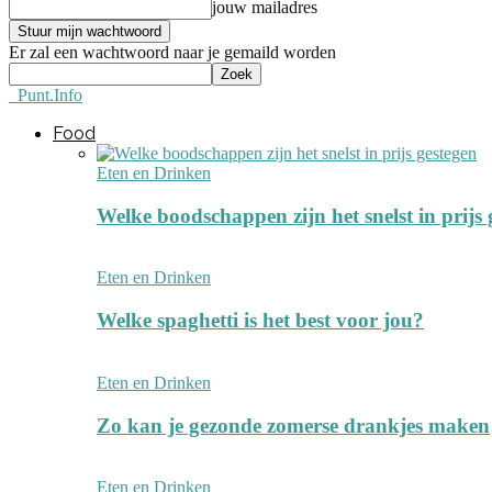
jouw mailadres
Er zal een wachtwoord naar je gemaild worden
Punt.Info
Food
Eten en Drinken
Welke boodschappen zijn het snelst in prijs
Eten en Drinken
Welke spaghetti is het best voor jou?
Eten en Drinken
Zo kan je gezonde zomerse drankjes maken
Eten en Drinken