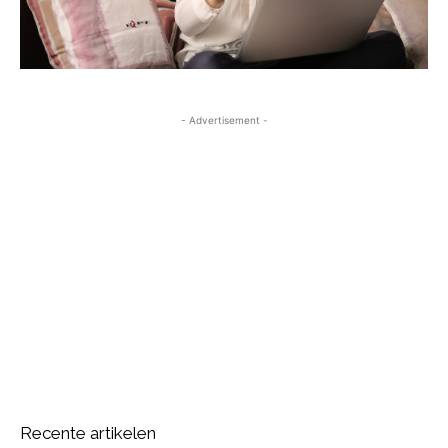
- Advertisement -
Recente artikelen