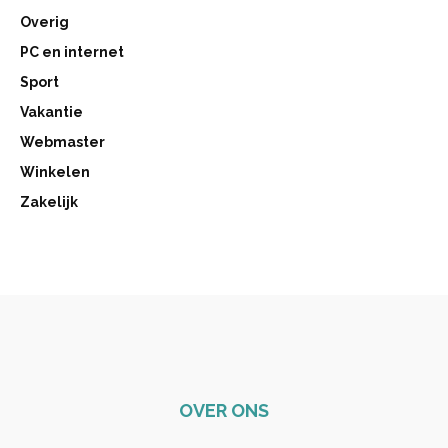
Overig
PC en internet
Sport
Vakantie
Webmaster
Winkelen
Zakelijk
OVER ONS