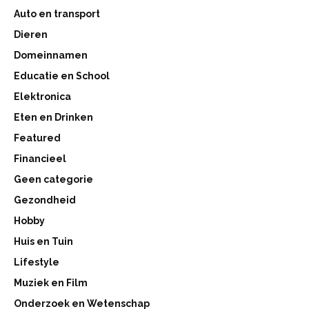
Auto en transport
Dieren
Domeinnamen
Educatie en School
Elektronica
Eten en Drinken
Featured
Financieel
Geen categorie
Gezondheid
Hobby
Huis en Tuin
Lifestyle
Muziek en Film
Onderzoek en Wetenschap