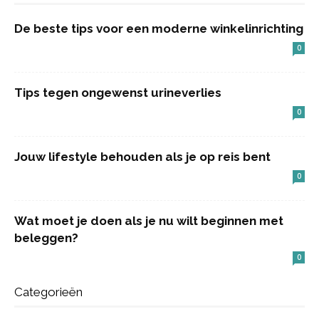
De beste tips voor een moderne winkelinrichting
0
Tips tegen ongewenst urineverlies
0
Jouw lifestyle behouden als je op reis bent
0
Wat moet je doen als je nu wilt beginnen met
beleggen?
0
Categorieën