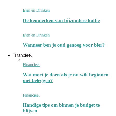
Eten en Drinken
De kenmerken van bijzondere koffie
Eten en Drinken
Wanneer ben je oud genoeg voor bier?
Financieel
Financieel
Wat moet je doen als je nu wilt beginnen
met beleggen?
Financieel
Handige tips om binnen je budget te
blijven