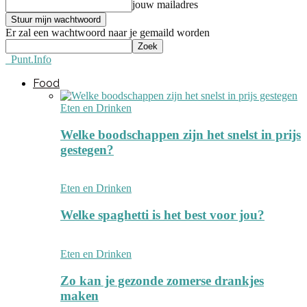
jouw mailadres
Er zal een wachtwoord naar je gemaild worden
Punt.Info
Food
Eten en Drinken
Welke boodschappen zijn het snelst in prijs
gestegen?
Eten en Drinken
Welke spaghetti is het best voor jou?
Eten en Drinken
Zo kan je gezonde zomerse drankjes
maken