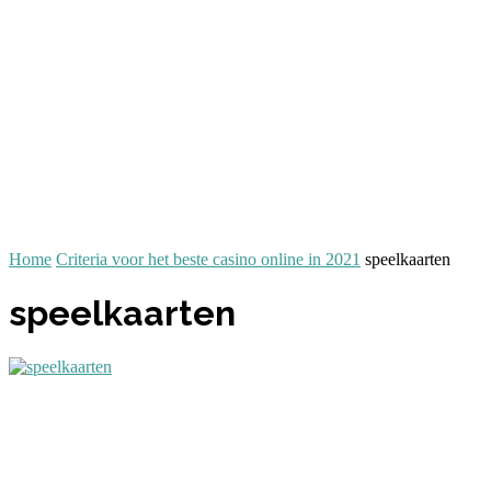
Home
Criteria voor het beste casino online in 2021
speelkaarten
speelkaarten