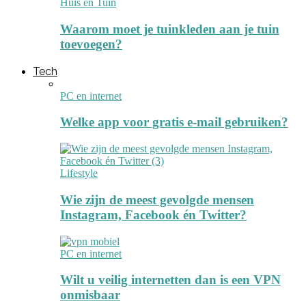
Huis en Tuin
Waarom moet je tuinkleden aan je tuin
toevoegen?
Tech
PC en internet
Welke app voor gratis e-mail gebruiken?
Lifestyle
Wie zijn de meest gevolgde mensen
Instagram, Facebook én Twitter?
PC en internet
Wilt u veilig internetten dan is een VPN
onmisbaar