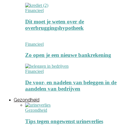
Financieel
Dit moet je weten over de
overbruggingshypotheek
Financieel
Zo open je een nieuwe bankrekening
Financieel
De voor- en nadelen van beleggen in de
aandelen van bedrijven
Gezondheid
Gezondheid
Tips tegen ongewenst urineverlies