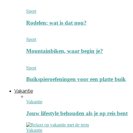
Sport
Rodelen: wat is dat nou?
Sport
Mountainbiken, waar begin je?
Sport
Buikspieroefeningen voor een platte buik
Vakantie
Vakantie
Jouw lifestyle behouden als je op reis bent
Vakantie