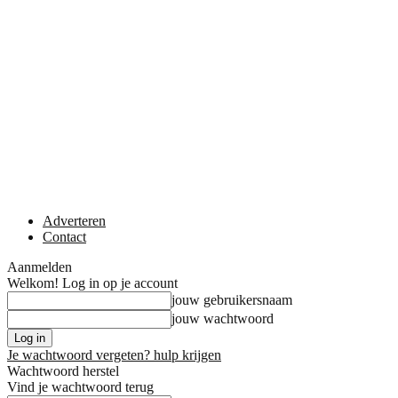
Adverteren
Contact
Aanmelden
Welkom! Log in op je account
jouw gebruikersnaam
jouw wachtwoord
Je wachtwoord vergeten? hulp krijgen
Wachtwoord herstel
Vind je wachtwoord terug