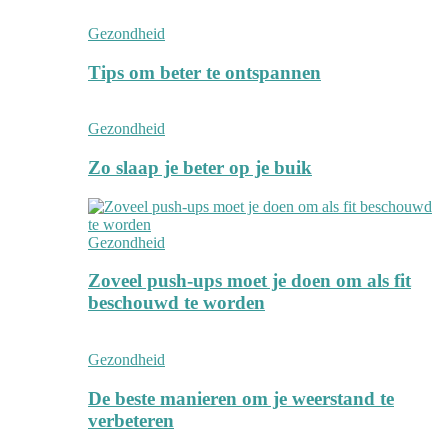
Gezondheid
Tips om beter te ontspannen
Gezondheid
Zo slaap je beter op je buik
Gezondheid
Zoveel push-ups moet je doen om als fit
beschouwd te worden
Gezondheid
De beste manieren om je weerstand te
verbeteren