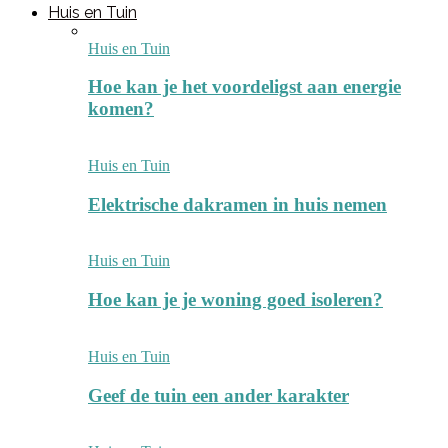
Huis en Tuin
Huis en Tuin
Hoe kan je het voordeligst aan energie
komen?
Huis en Tuin
Elektrische dakramen in huis nemen
Huis en Tuin
Hoe kan je je woning goed isoleren?
Huis en Tuin
Geef de tuin een ander karakter