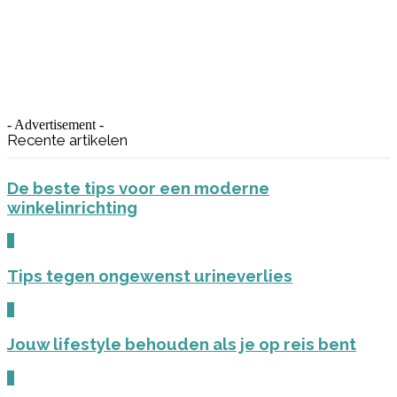
- Advertisement -
Recente artikelen
De beste tips voor een moderne
winkelinrichting
0
Tips tegen ongewenst urineverlies
0
Jouw lifestyle behouden als je op reis bent
0