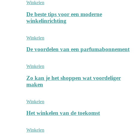
Winkelen
De beste tips voor een moderne
winkelinrichting
Winkelen
De voordelen van een parfumabonnement
Winkelen
Zo kan je het shoppen wat voordeliger
maken
Winkelen
Het winkelen van de toekomst
Winkelen