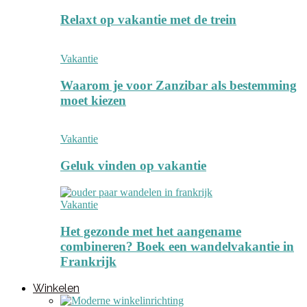
Relaxt op vakantie met de trein
Vakantie
Waarom je voor Zanzibar als bestemming
moet kiezen
Vakantie
Geluk vinden op vakantie
Vakantie
Het gezonde met het aangename
combineren? Boek een wandelvakantie in
Frankrijk
Winkelen