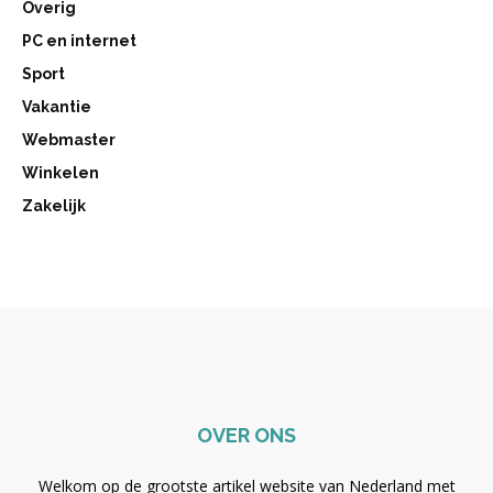
Overig
PC en internet
Sport
Vakantie
Webmaster
Winkelen
Zakelijk
OVER ONS
Welkom op de grootste artikel website van Nederland met