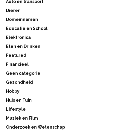
Auto en transport
Dieren
Domeinnamen
Educatie en School
Elektronica
Eten en Drinken
Featured
Financieel
Geen categorie
Gezondheid
Hobby
Huis en Tuin
Lifestyle
Muziek en Film
Onderzoek en Wetenschap