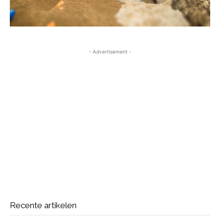
- Advertisement -
Recente artikelen