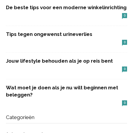
De beste tips voor een moderne winkelinrichting
0
Tips tegen ongewenst urineverlies
0
Jouw lifestyle behouden als je op reis bent
0
Wat moet je doen als je nu wilt beginnen met
beleggen?
0
Categorieën