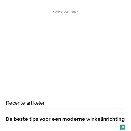
- Advertisement -
Recente artikelen
De beste tips voor een moderne winkelinrichting
0