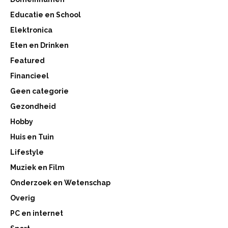
Educatie en School
Elektronica
Eten en Drinken
Featured
Financieel
Geen categorie
Gezondheid
Hobby
Huis en Tuin
Lifestyle
Muziek en Film
Onderzoek en Wetenschap
Overig
PC en internet