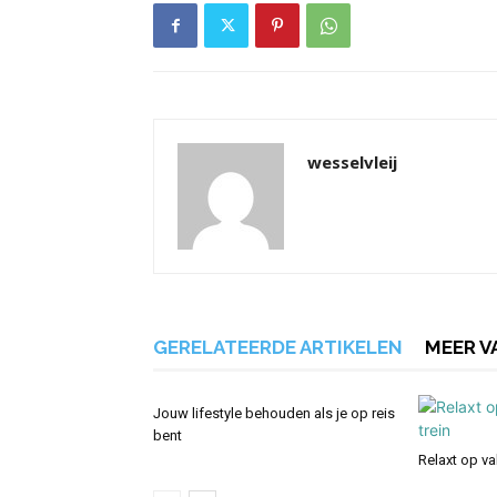
wesselvleij
GERELATEERDE ARTIKELEN
MEER V
Jouw lifestyle behouden als je op reis
bent
Relaxt op va