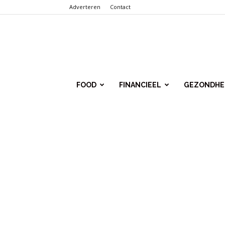
Adverteren
Contact
Punt.Info
FOOD
FINANCIEEL
GEZONDHE