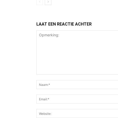
LAAT EEN REACTIE ACHTER