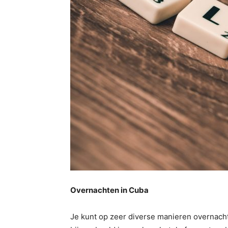
Overnachten in Cuba
Je kunt op zeer diverse manieren overnacht