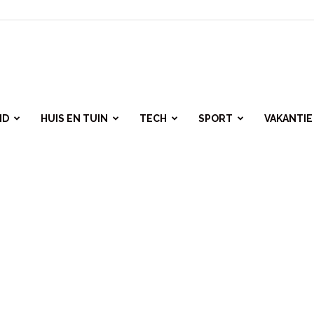
ID
HUIS EN TUIN
TECH
SPORT
VAKANTIE