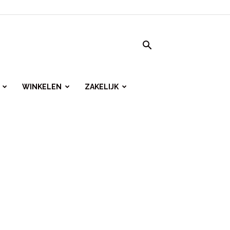
WINKELEN
ZAKELIJK