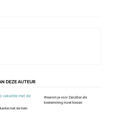
AN DEZE AUTEUR
Waarom je voor Zanzibar als
bestemming moet kiezen
kantie met de trein