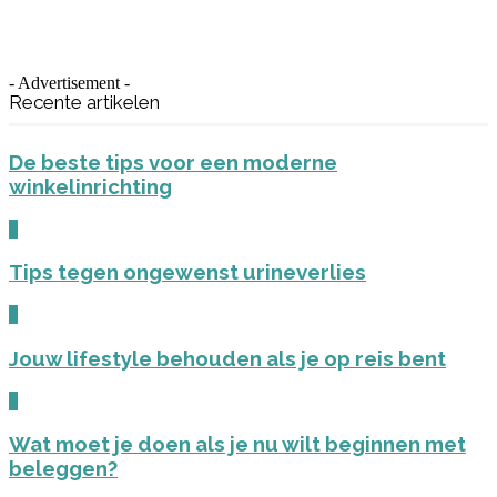
- Advertisement -
Recente artikelen
De beste tips voor een moderne
winkelinrichting
0
Tips tegen ongewenst urineverlies
0
Jouw lifestyle behouden als je op reis bent
0
Wat moet je doen als je nu wilt beginnen met
beleggen?