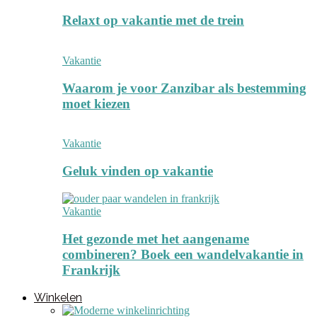
Relaxt op vakantie met de trein
Vakantie
Waarom je voor Zanzibar als bestemming
moet kiezen
Vakantie
Geluk vinden op vakantie
Vakantie
Het gezonde met het aangename
combineren? Boek een wandelvakantie in
Frankrijk
Winkelen