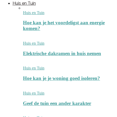
Huis en Tuin
Huis en Tuin
Hoe kan je het voordeligst aan energie
komen?
Huis en Tuin
Elektrische dakramen in huis nemen
Huis en Tuin
Hoe kan je je woning goed isoleren?
Huis en Tuin
Geef de tuin een ander karakter