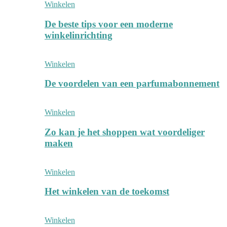
Winkelen
De beste tips voor een moderne
winkelinrichting
Winkelen
De voordelen van een parfumabonnement
Winkelen
Zo kan je het shoppen wat voordeliger
maken
Winkelen
Het winkelen van de toekomst
Winkelen