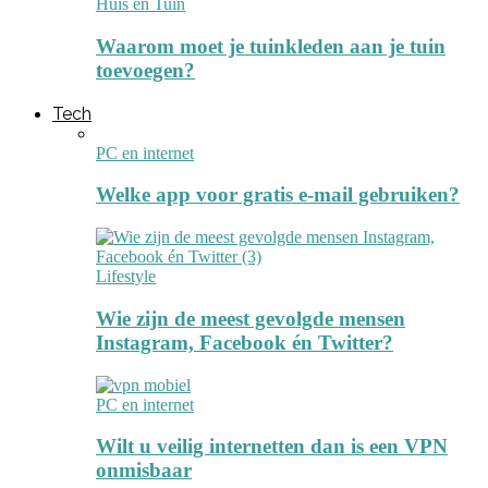
Huis en Tuin
Waarom moet je tuinkleden aan je tuin
toevoegen?
Tech
PC en internet
Welke app voor gratis e-mail gebruiken?
Lifestyle
Wie zijn de meest gevolgde mensen
Instagram, Facebook én Twitter?
PC en internet
Wilt u veilig internetten dan is een VPN
onmisbaar