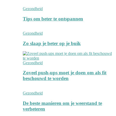
Gezondheid
Tips om beter te ontspannen
Gezondheid
Zo slaap je beter op je buik
Gezondheid
Zoveel push-ups moet je doen om als fit
beschouwd te worden
Gezondheid
De beste manieren om je weerstand te
verbeteren