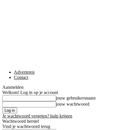
Adverteren
Contact
Aanmelden
Welkom! Log in op je account
jouw gebruikersnaam
jouw wachtwoord
Je wachtwoord vergeten? hulp krijgen
Wachtwoord herstel
Vind je wachtwoord terug