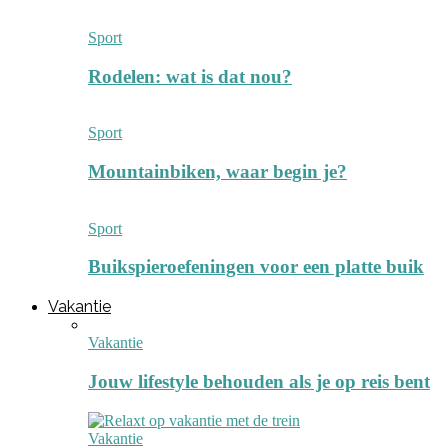
Sport
Rodelen: wat is dat nou?
Sport
Mountainbiken, waar begin je?
Sport
Buikspieroefeningen voor een platte buik
Vakantie
Vakantie
Jouw lifestyle behouden als je op reis bent
Vakantie