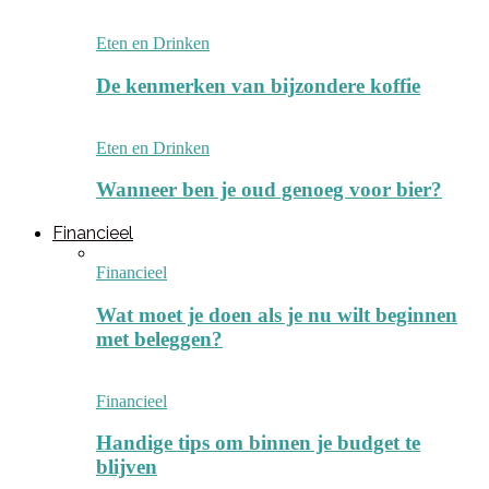
Eten en Drinken
De kenmerken van bijzondere koffie
Eten en Drinken
Wanneer ben je oud genoeg voor bier?
Financieel
Financieel
Wat moet je doen als je nu wilt beginnen
met beleggen?
Financieel
Handige tips om binnen je budget te
blijven