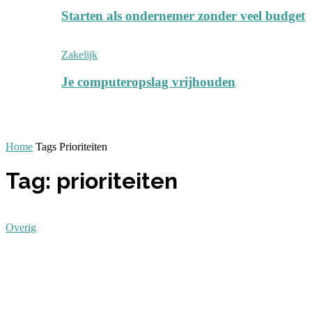
Starten als ondernemer zonder veel budget
Zakelijk
Je computeropslag vrijhouden
Home
Tags
Prioriteiten
Tag: prioriteiten
Overig