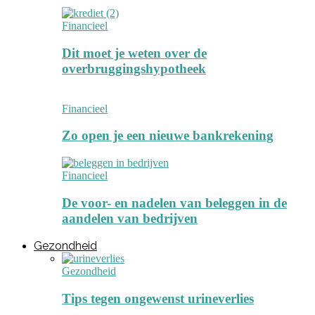
Financieel
Dit moet je weten over de
overbruggingshypotheek
Financieel
Zo open je een nieuwe bankrekening
Financieel
De voor- en nadelen van beleggen in de
aandelen van bedrijven
Gezondheid
Gezondheid
Tips tegen ongewenst urineverlies