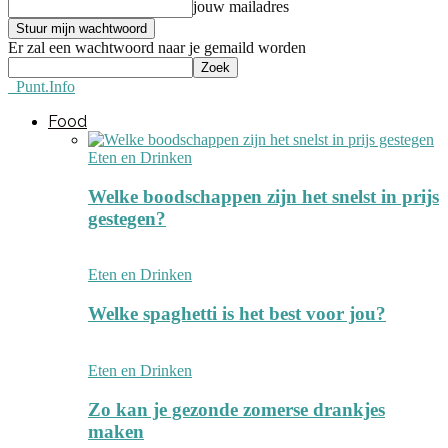
jouw mailadres
Er zal een wachtwoord naar je gemaild worden
Punt.Info
Food
Eten en Drinken
Welke boodschappen zijn het snelst in prijs
gestegen?
Eten en Drinken
Welke spaghetti is het best voor jou?
Eten en Drinken
Zo kan je gezonde zomerse drankjes
maken