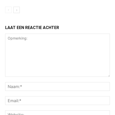
LAAT EEN REACTIE ACHTER