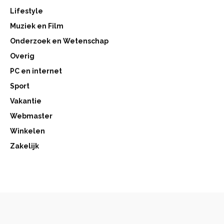
Lifestyle
Muziek en Film
Onderzoek en Wetenschap
Overig
PC en internet
Sport
Vakantie
Webmaster
Winkelen
Zakelijk