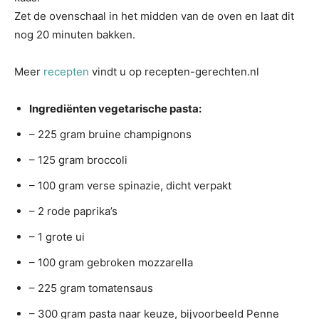
Zet de ovenschaal in het midden van de oven en laat dit
nog 20 minuten bakken.
Meer
recepten
vindt u op recepten-gerechten.nl
Ingrediënten vegetarische pasta:
– 225 gram bruine champignons
– 125 gram broccoli
– 100 gram verse spinazie, dicht verpakt
– 2 rode paprika’s
– 1 grote ui
– 100 gram gebroken mozzarella
– 225 gram tomatensaus
– 300 gram pasta naar keuze, bijvoorbeeld Penne