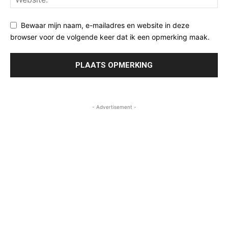
Bewaar mijn naam, e-mailadres en website in deze
browser voor de volgende keer dat ik een opmerking maak.
- Advertisement -