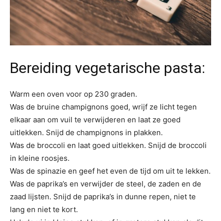
Bereiding
vegetarische pasta
:
Warm een oven voor op 230 graden.
Was de bruine champignons goed, wrijf ze licht tegen
elkaar aan om vuil te verwijderen en laat ze goed
uitlekken. Snijd de champignons in plakken.
Was de broccoli en laat goed uitlekken. Snijd de broccoli
in kleine roosjes.
Was de spinazie en geef het even de tijd om uit te lekken.
Was de paprika’s en verwijder de steel, de zaden en de
zaad lijsten. Snijd de paprika’s in dunne repen, niet te
lang en niet te kort.