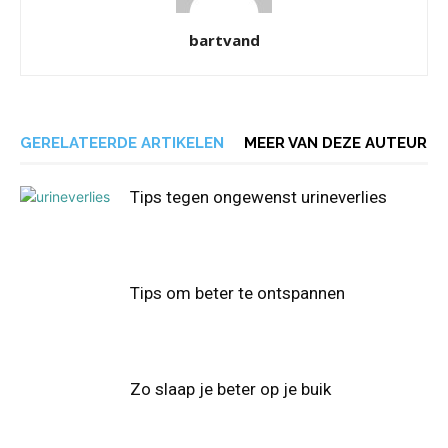
bartvand
GERELATEERDE ARTIKELEN
MEER VAN DEZE AUTEUR
Tips tegen ongewenst urineverlies
Tips om beter te ontspannen
Zo slaap je beter op je buik