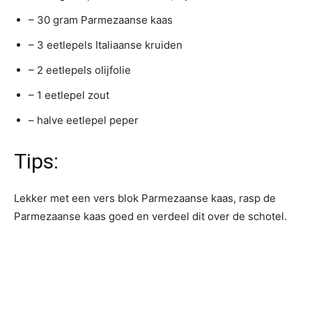
– 30 gram Parmezaanse kaas
– 3 eetlepels Italiaanse kruiden
– 2 eetlepels olijfolie
– 1 eetlepel zout
– halve eetlepel peper
Tips:
Lekker met een vers blok Parmezaanse kaas, rasp de
Parmezaanse kaas goed en verdeel dit over de schotel.