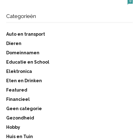
0
Categorieën
Auto en transport
Dieren
Domeinnamen
Educatie en School
Elektronica
Eten en Drinken
Featured
Financieel
Geen categorie
Gezondheid
Hobby
Huis en Tuin