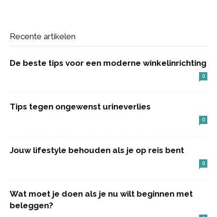
Recente artikelen
De beste tips voor een moderne winkelinrichting
0
Tips tegen ongewenst urineverlies
0
Jouw lifestyle behouden als je op reis bent
0
Wat moet je doen als je nu wilt beginnen met
beleggen?