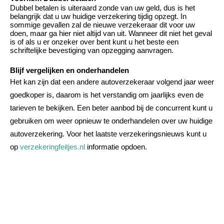
Dubbel betalen is uiteraard zonde van uw geld, dus is het
belangrijk dat u uw huidige verzekering tijdig opzegt. In
sommige gevallen zal de nieuwe verzekeraar dit voor uw
doen, maar ga hier niet altijd van uit. Wanneer dit niet het geval
is of als u er onzeker over bent kunt u het beste een
schriftelijke bevestiging van opzegging aanvragen.
Blijf vergelijken en onderhandelen
Het kan zijn dat een andere autoverzekeraar volgend jaar weer
goedkoper is, daarom is het verstandig om jaarlijks even de
tarieven te bekijken. Een beter aanbod bij de concurrent kunt u
gebruiken om weer opnieuw te onderhandelen over uw huidige
autoverzekering. Voor het laatste verzekeringsnieuws kunt u
op
verzekeringfeitjes.nl
informatie opdoen.