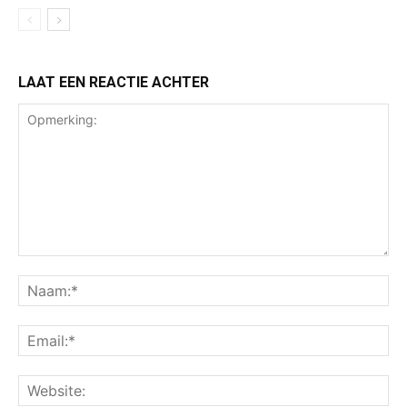
LAAT EEN REACTIE ACHTER