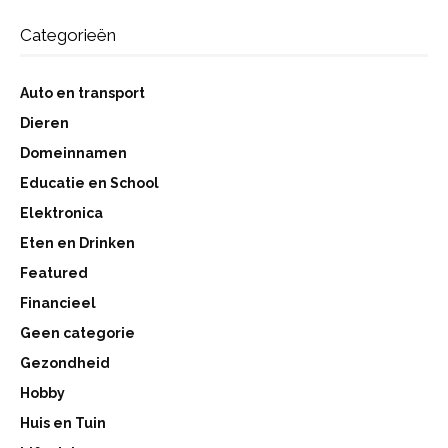
Categorieën
Auto en transport
Dieren
Domeinnamen
Educatie en School
Elektronica
Eten en Drinken
Featured
Financieel
Geen categorie
Gezondheid
Hobby
Huis en Tuin