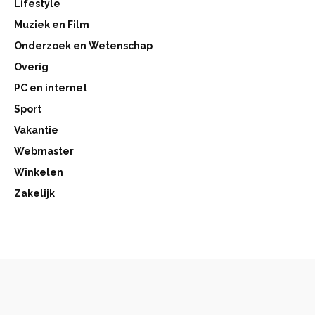
Lifestyle
Muziek en Film
Onderzoek en Wetenschap
Overig
PC en internet
Sport
Vakantie
Webmaster
Winkelen
Zakelijk