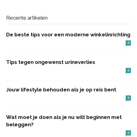
Recente artikelen
De beste tips voor een moderne winkelinrichting
0
Tips tegen ongewenst urineverlies
0
Jouw lifestyle behouden als je op reis bent
0
Wat moet je doen als je nu wilt beginnen met
beleggen?
0