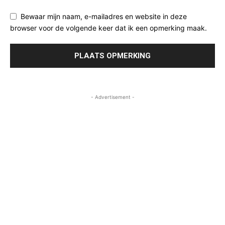
Bewaar mijn naam, e-mailadres en website in deze
browser voor de volgende keer dat ik een opmerking maak.
- Advertisement -