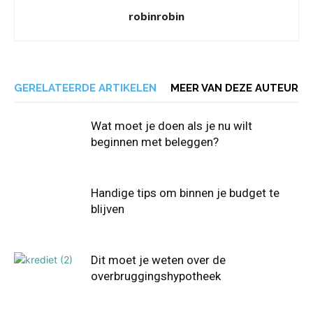
robinrobin
GERELATEERDE ARTIKELEN
MEER VAN DEZE AUTEUR
Wat moet je doen als je nu wilt
beginnen met beleggen?
Handige tips om binnen je budget te
blijven
Dit moet je weten over de
overbruggingshypotheek