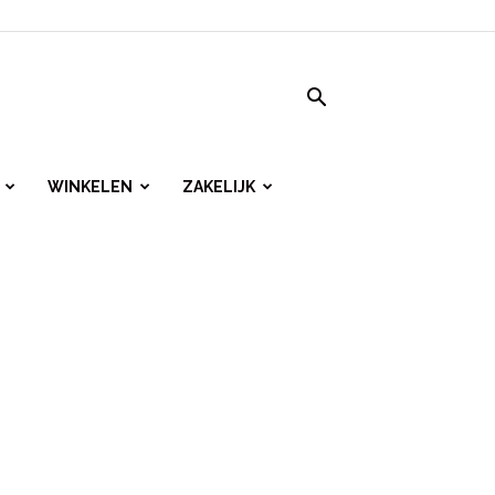
WINKELEN
ZAKELIJK