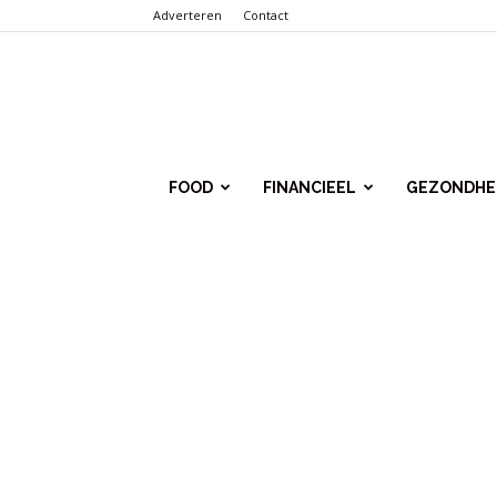
Adverteren
Contact
Punt.Info
FOOD
FINANCIEEL
GEZONDHE