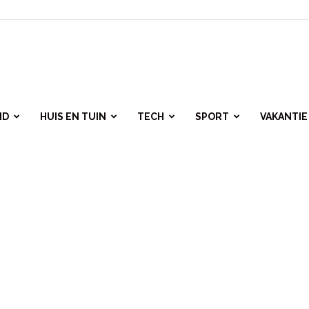
ID
HUIS EN TUIN
TECH
SPORT
VAKANTIE