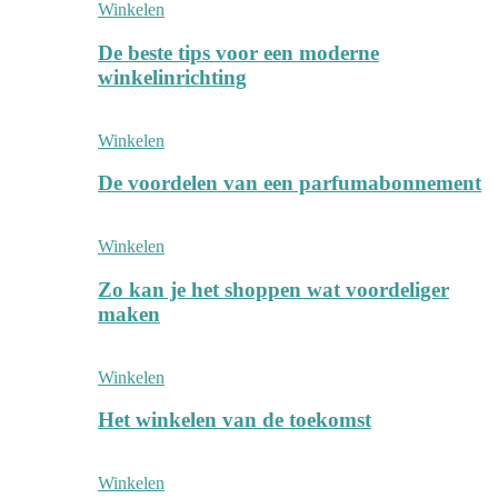
Winkelen
De beste tips voor een moderne
winkelinrichting
Winkelen
De voordelen van een parfumabonnement
Winkelen
Zo kan je het shoppen wat voordeliger
maken
Winkelen
Het winkelen van de toekomst
Winkelen