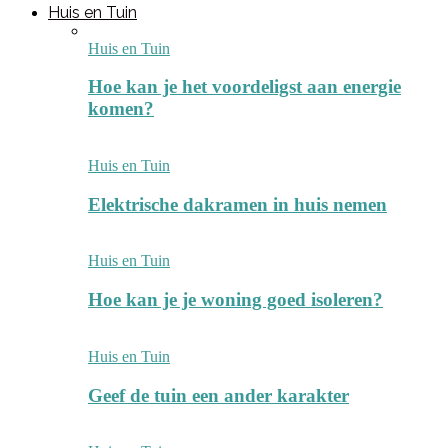
Huis en Tuin
Huis en Tuin
Hoe kan je het voordeligst aan energie
komen?
Huis en Tuin
Elektrische dakramen in huis nemen
Huis en Tuin
Hoe kan je je woning goed isoleren?
Huis en Tuin
Geef de tuin een ander karakter