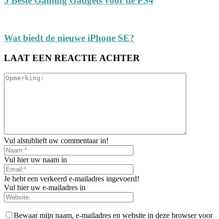
5 Beste Gaming Gadgets voor de PS4
Wat biedt de nieuwe iPhone SE?
LAAT EEN REACTIE ACHTER
Vul alstublieft uw commentaar in!
Vul hier uw naam in
Je hebt een verkeerd e-mailadres ingevoerd!
Vul hier uw e-mailadres in
Bewaar mijn naam, e-mailadres en website in deze browser voor