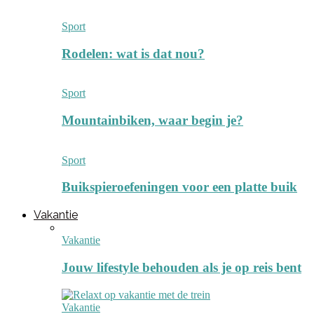
Sport
Rodelen: wat is dat nou?
Sport
Mountainbiken, waar begin je?
Sport
Buikspieroefeningen voor een platte buik
Vakantie
Vakantie
Jouw lifestyle behouden als je op reis bent
Vakantie