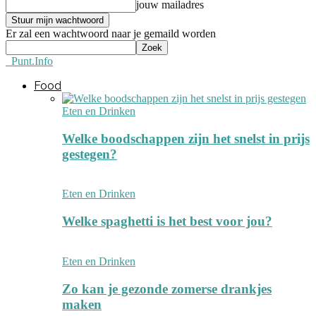
jouw mailadres
Er zal een wachtwoord naar je gemaild worden
Punt.Info
Food
Eten en Drinken
Welke boodschappen zijn het snelst in prijs
gestegen?
Eten en Drinken
Welke spaghetti is het best voor jou?
Eten en Drinken
Zo kan je gezonde zomerse drankjes
maken