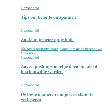
Gezondheid
Tips om beter te ontspannen
Gezondheid
Zo slaap je beter op je buik
Gezondheid
Zoveel push-ups moet je doen om als fit
beschouwd te worden
Gezondheid
De beste manieren om je weerstand te
verbeteren