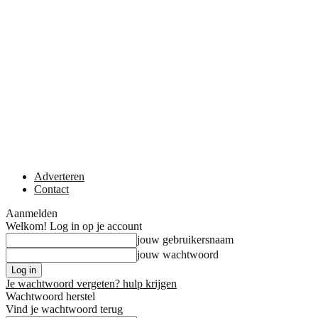
Adverteren
Contact
Aanmelden
Welkom! Log in op je account
jouw gebruikersnaam
jouw wachtwoord
Je wachtwoord vergeten? hulp krijgen
Wachtwoord herstel
Vind je wachtwoord terug