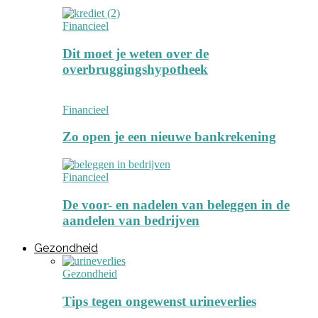
Financieel
Dit moet je weten over de
overbruggingshypotheek
Financieel
Zo open je een nieuwe bankrekening
Financieel
De voor- en nadelen van beleggen in de
aandelen van bedrijven
Gezondheid
Gezondheid
Tips tegen ongewenst urineverlies