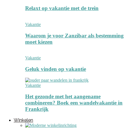
Relaxt op vakantie met de trein
Vakantie
Waarom je voor Zanzibar als bestemming
moet kiezen
Vakantie
Geluk vinden op vakantie
Vakantie
Het gezonde met het aangename
combineren? Boek een wandelvakantie in
Frankrijk
Winkelen