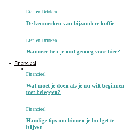
Eten en Drinken
De kenmerken van bijzondere koffie
Eten en Drinken
Wanneer ben je oud genoeg voor bier?
Financieel
Financieel
Wat moet je doen als je nu wilt beginnen
met beleggen?
Financieel
Handige tips om binnen je budget te
blijven