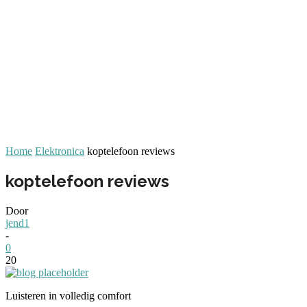
Home
Elektronica
koptelefoon reviews
koptelefoon reviews
Door
jend1
-
0
20
Luisteren in volledig comfort