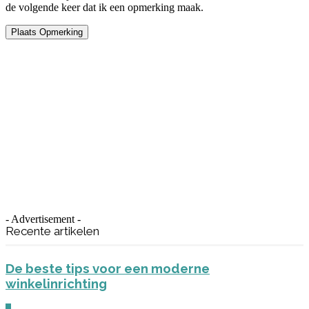
de volgende keer dat ik een opmerking maak.
- Advertisement -
Recente artikelen
De beste tips voor een moderne
winkelinrichting