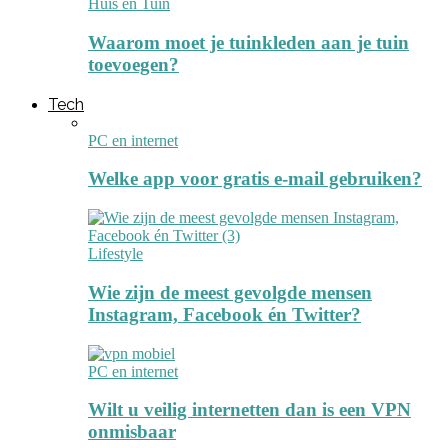
Huis en Tuin
Waarom moet je tuinkleden aan je tuin
toevoegen?
Tech
PC en internet
Welke app voor gratis e-mail gebruiken?
Lifestyle
Wie zijn de meest gevolgde mensen
Instagram, Facebook én Twitter?
PC en internet
Wilt u veilig internetten dan is een VPN
onmisbaar