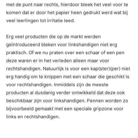
met de punt naar rechts, hierdoor bleek het veel voor te
komen dat er door het papier heen gedrukt werd wat bij
veel leerlingen tot irritatie leed.
Erg veel producten die op de markt werden
geïntroduceerd bleken voor linkshandigen niet erg
praktisch. Of we nu praten over een schaar of een pen
deze waren er in het verleden alleen maar voor
rechtshandigen. Natuurlijk is voor een kap(ster)(per) niet
erg handig om te knippen met een schaar die geschikt is
voor rechtshandigen. Inmiddels zijn de meeste
producten al dusdanig verder ontwikkeld dat deze ook
beschikbaar zijn voor linkshandigen. Pennen worden zo
bijvoorbeeld gemaakt met een speciale gripzone voor
links en rechtshandigen.