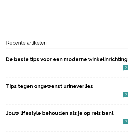
Recente artikelen
De beste tips voor een moderne winkelinrichting
0
Tips tegen ongewenst urineverlies
0
Jouw lifestyle behouden als je op reis bent
0