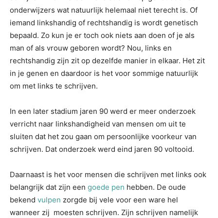
onderwijzers wat natuurlijk helemaal niet terecht is. Of
iemand linkshandig of rechtshandig is wordt genetisch
bepaald. Zo kun je er toch ook niets aan doen of je als
man of als vrouw geboren wordt? Nou, links en
rechtshandig zijn zit op dezelfde manier in elkaar. Het zit
in je genen en daardoor is het voor sommige natuurlijk
om met links te schrijven.
In een later stadium jaren 90 werd er meer onderzoek
verricht naar linkshandigheid van mensen om uit te
sluiten dat het zou gaan om persoonlijke voorkeur van
schrijven. Dat onderzoek werd eind jaren 90 voltooid.
Daarnaast is het voor mensen die schrijven met links ook
belangrijk dat zijn een
goede pen
hebben. De oude
bekend
vulpen
zorgde bij vele voor een ware hel
wanneer zij moesten schrijven. Zijn schrijven namelijk