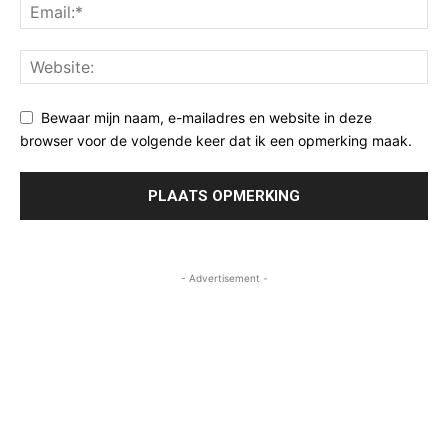
Bewaar mijn naam, e-mailadres en website in deze
browser voor de volgende keer dat ik een opmerking maak.
- Advertisement -