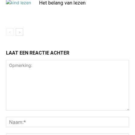
Het belang van lezen
LAAT EEN REACTIE ACHTER