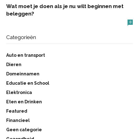
Wat moet je doen als je nu wilt beginnen met
beleggen?
0
Categorieën
Auto en transport
Dieren
Domeinnamen
Educatie en School
Elektronica
Eten en Drinken
Featured
Financieel
Geen categorie
Gezondheid