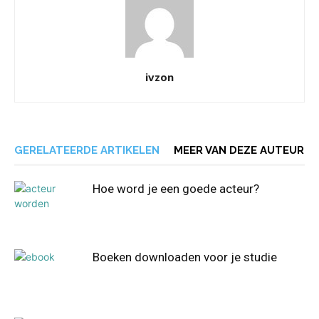
ivzon
GERELATEERDE ARTIKELEN
MEER VAN DEZE AUTEUR
Hoe word je een goede acteur?
Boeken downloaden voor je studie