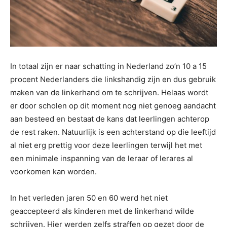
In totaal zijn er naar schatting in Nederland zo’n 10 a 15
procent Nederlanders die linkshandig zijn en dus gebruik
maken van de linkerhand om te schrijven. Helaas wordt
er door scholen op dit moment nog niet genoeg aandacht
aan besteed en bestaat de kans dat leerlingen achterop
de rest raken. Natuurlijk is een achterstand op die leeftijd
al niet erg prettig voor deze leerlingen terwijl het met
een minimale inspanning van de leraar of lerares al
voorkomen kan worden.
In het verleden jaren 50 en 60 werd het niet
geaccepteerd als kinderen met de linkerhand wilde
schrijven. Hier werden zelfs straffen op gezet door de