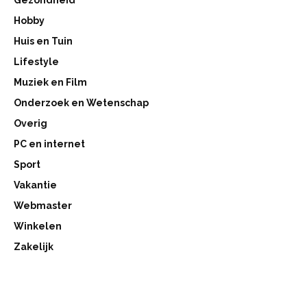
Hobby
Huis en Tuin
Lifestyle
Muziek en Film
Onderzoek en Wetenschap
Overig
PC en internet
Sport
Vakantie
Webmaster
Winkelen
Zakelijk